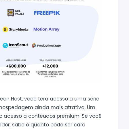
leon Host, você terá acesso a uma série
 hospedagem ainda mais atrativa. Um
 o acesso a conteúdos premium. Se você
dor, sabe o quanto pode ser caro