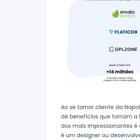
Ao se tornar cliente da Napo
de benefícios que tornam a
dos mais impressionantes é
é um designer ou desenvolve