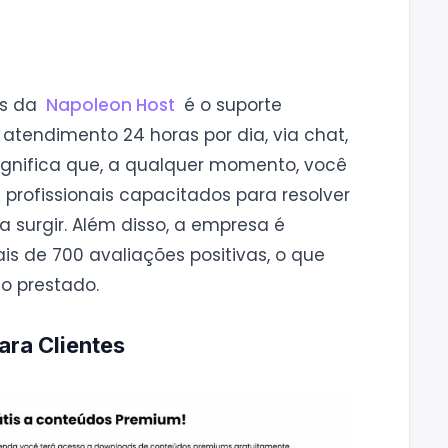
is da
Napoleon Host
é o suporte
 atendimento 24 horas por dia, via chat,
ignifica que, a qualquer momento, você
profissionais capacitados para resolver
 surgir. Além disso, a empresa é
s de 700 avaliações positivas, o que
o prestado.
ara Clientes