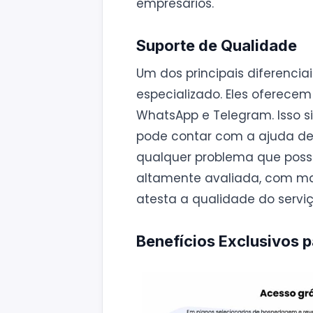
empresários.
Suporte de Qualidade
Um dos principais diferencia
especializado. Eles oferecem
WhatsApp e Telegram. Isso s
pode contar com a ajuda de 
qualquer problema que possa
altamente avaliada, com mai
atesta a qualidade do serviç
Benefícios Exclusivos p