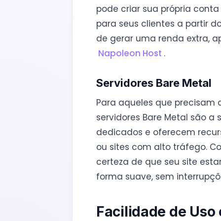
pode criar sua própria con
para seus clientes a partir d
de gerar uma renda extra, ap
Napoleon Host
.
Servidores Bare Metal
Para aqueles que precisam 
servidores Bare Metal são a s
dedicados e oferecem recurso
ou sites com alto tráfego. C
certeza de que seu site est
forma suave, sem interrupçõ
Facilidade de Uso 