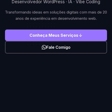
Desenvolvedor WordPress · IA · Vibe Coding
Transformando ideias em soluções digitais com mais de 20
anos de experiência em desenvolvimento web.
Conheça Meus Serviços
Fale Comigo