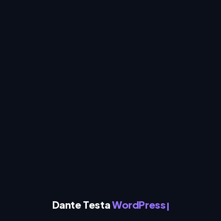
Dante Testa
WordPress