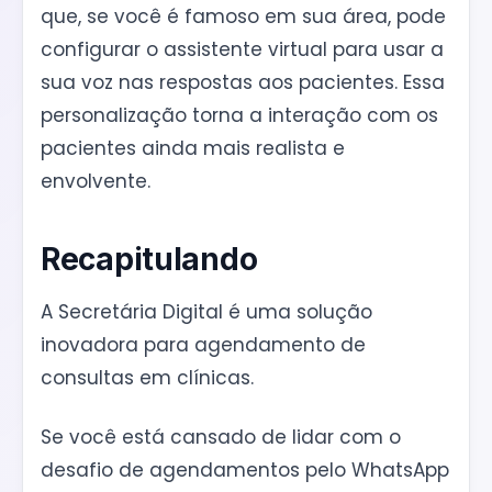
que, se você é famoso em sua área, pode
configurar o assistente virtual para usar a
sua voz nas respostas aos pacientes. Essa
personalização torna a interação com os
pacientes ainda mais realista e
envolvente.
Recapitulando
A Secretária Digital é uma solução
inovadora para agendamento de
consultas em clínicas.
Se você está cansado de lidar com o
desafio de agendamentos pelo WhatsApp