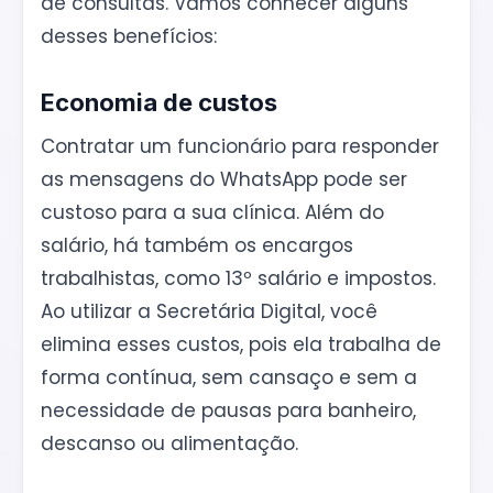
de consultas. Vamos conhecer alguns
desses benefícios:
Economia de custos
Contratar um funcionário para responder
as mensagens do WhatsApp pode ser
custoso para a sua clínica. Além do
salário, há também os encargos
trabalhistas, como 13º salário e impostos.
Ao utilizar a Secretária Digital, você
elimina esses custos, pois ela trabalha de
forma contínua, sem cansaço e sem a
necessidade de pausas para banheiro,
descanso ou alimentação.