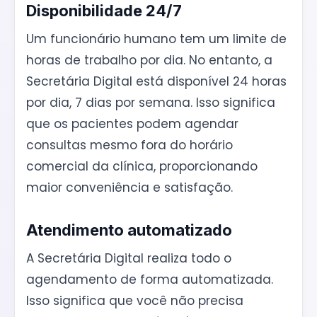
Disponibilidade 24/7
Um funcionário humano tem um limite de
horas de trabalho por dia. No entanto, a
Secretária Digital está disponível 24 horas
por dia, 7 dias por semana. Isso significa
que os pacientes podem agendar
consultas mesmo fora do horário
comercial da clínica, proporcionando
maior conveniência e satisfação.
Atendimento automatizado
A Secretária Digital realiza todo o
agendamento de forma automatizada.
Isso significa que você não precisa