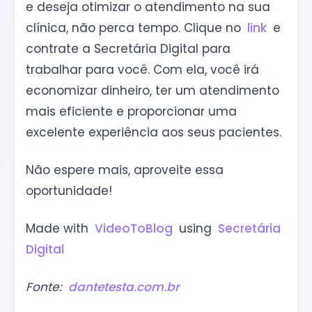
e deseja otimizar o atendimento na sua
clínica, não perca tempo. Clique no
link
e
contrate a Secretária Digital para
trabalhar para você. Com ela, você irá
economizar dinheiro, ter um atendimento
mais eficiente e proporcionar uma
excelente experiência aos seus pacientes.
Não espere mais, aproveite essa
oportunidade!
Made with
VideoToBlog
using
Secretária
Digital
Fonte:
dantetesta.com.br