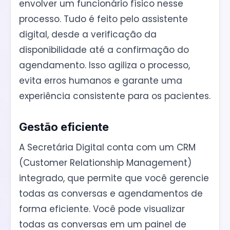
envolver um funcionário físico nesse
processo. Tudo é feito pelo assistente
digital, desde a verificação da
disponibilidade até a confirmação do
agendamento. Isso agiliza o processo,
evita erros humanos e garante uma
experiência consistente para os pacientes.
Gestão eficiente
A Secretária Digital conta com um CRM
(Customer Relationship Management)
integrado, que permite que você gerencie
todas as conversas e agendamentos de
forma eficiente. Você pode visualizar
todas as conversas em um painel de