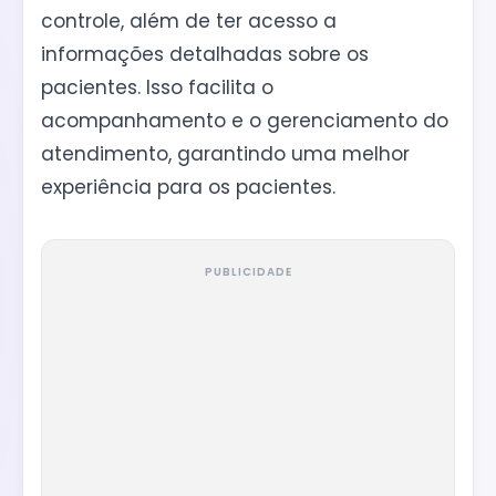
controle, além de ter acesso a
informações detalhadas sobre os
pacientes. Isso facilita o
acompanhamento e o gerenciamento do
atendimento, garantindo uma melhor
experiência para os pacientes.