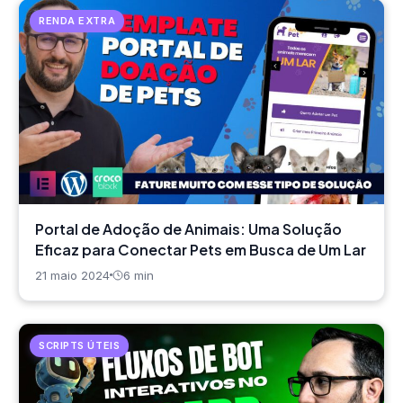
RENDA EXTRA
Portal de Adoção de Animais: Uma Solução
Eficaz para Conectar Pets em Busca de Um Lar
21 maio 2024
6 min
SCRIPTS ÚTEIS