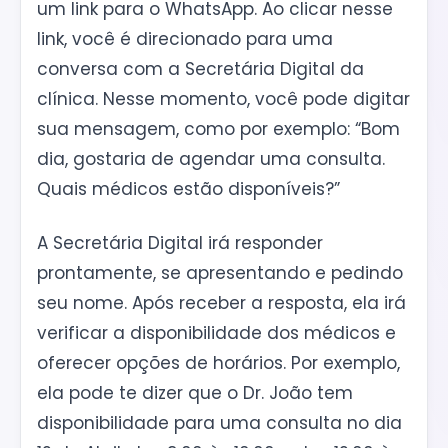
um link para o WhatsApp. Ao clicar nesse
link, você é direcionado para uma
conversa com a Secretária Digital da
clínica. Nesse momento, você pode digitar
sua mensagem, como por exemplo: “Bom
dia, gostaria de agendar uma consulta.
Quais médicos estão disponíveis?”
A Secretária Digital irá responder
prontamente, se apresentando e pedindo
seu nome. Após receber a resposta, ela irá
verificar a disponibilidade dos médicos e
oferecer opções de horários. Por exemplo,
ela pode te dizer que o Dr. João tem
disponibilidade para uma consulta no dia