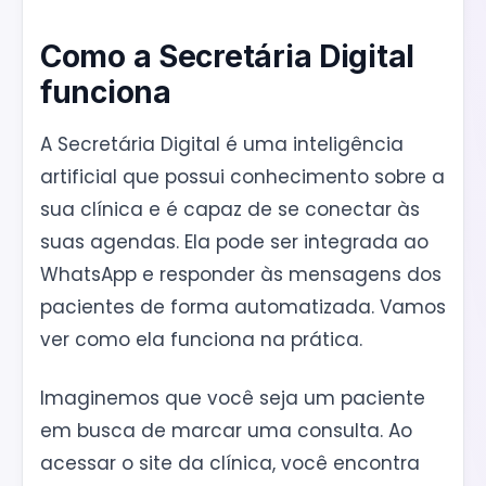
Como a Secretária Digital
funciona
A Secretária Digital é uma inteligência
artificial que possui conhecimento sobre a
sua clínica e é capaz de se conectar às
suas agendas. Ela pode ser integrada ao
WhatsApp e responder às mensagens dos
pacientes de forma automatizada. Vamos
ver como ela funciona na prática.
Imaginemos que você seja um paciente
em busca de marcar uma consulta. Ao
acessar o site da clínica, você encontra