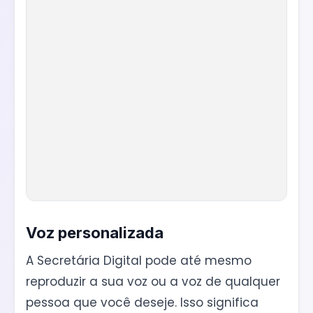
Voz personalizada
A Secretária Digital pode até mesmo
reproduzir a sua voz ou a voz de qualquer
pessoa que você deseje. Isso significa