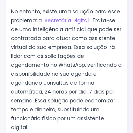
No entanto, existe uma solução para esse
problema: a
Secretária Digital
. Trata-se
de uma inteligência artificial que pode ser
contratada para atuar como assistente
virtual da sua empresa. Essa solução irá
lidar com as solicitações de
agendamento no WhatsApp, verificando a
disponibilidade na sua agenda e
agendando consultas de forma
automática, 24 horas por dia, 7 dias por
semana. Essa solução pode economizar
tempo e dinheiro, substituindo um
funcionário físico por um assistente
digital.