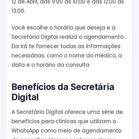
12 de Abril, das 9:00 às 10:00 e das 12:00 às
13:00.
Você escolhe o horário que deseja e a
Secretária Digital realiza o agendamento.
Ela irá te fornecer todas as informações
necessárias, como o nome do médico, a
data e o horário da consulta.
Benefícios da Secretária
Digital
A Secretária Digital oferece uma série de
benefícios para clínicas que utilizam o
WhatsApp como meio de agendamento