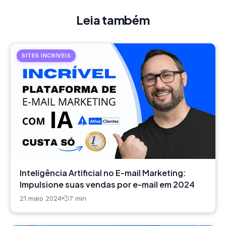
Leia também
SITES INCRÍVEIS
Inteligência Artificial no E-mail Marketing:
Impulsione suas vendas por e-mail em 2024
21 maio 2024
7 min