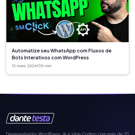
Automatize seu WhatsApp com Fluxos de
Bots Interativos com WordPress
12 maio 2024
9 min
Desenvolvedor WordPress, IA e Vibe Coding com mais de 20