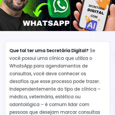
Que tal ter uma Secretária Digital?
Se
você possui uma clínica que utiliza o
WhatsApp para agendamentos de
consultas, você deve conhecer os
desafios que esse processo pode trazer.
Independentemente do tipo de clínica –
médica, veterinária, estética ou
odontológica – é comum lidar com
pessoas que desejam marcar consultas