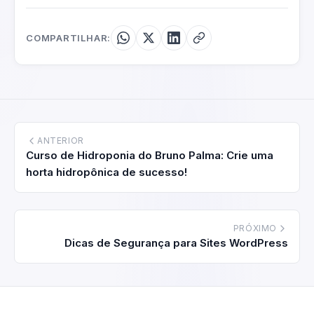
COMPARTILHAR:
ANTERIOR
Curso de Hidroponia do Bruno Palma: Crie uma
horta hidropônica de sucesso!
PRÓXIMO
Dicas de Segurança para Sites WordPress