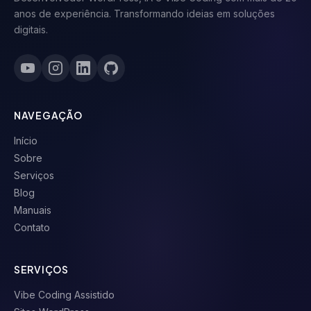
anos de experiência. Transformando ideias em soluções
digitais.
NAVEGAÇÃO
Início
Sobre
Serviços
Blog
Manuais
Contato
SERVIÇOS
Vibe Coding Assistido