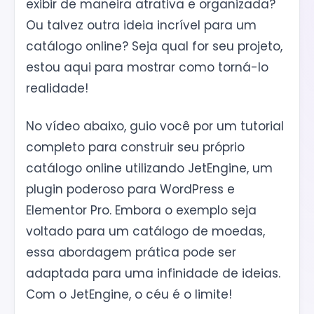
exibir de maneira atrativa e organizada?
Ou talvez outra ideia incrível para um
catálogo online? Seja qual for seu projeto,
estou aqui para mostrar como torná-lo
realidade!
No vídeo abaixo, guio você por um tutorial
completo para construir seu próprio
catálogo online utilizando JetEngine, um
plugin poderoso para WordPress e
Elementor Pro. Embora o exemplo seja
voltado para um catálogo de moedas,
essa abordagem prática pode ser
adaptada para uma infinidade de ideias.
Com o JetEngine, o céu é o limite!