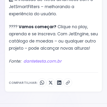
JetSmartFilters – melhorando a
experiência do usuário.
????
Vamos começar?
Clique no play,
aprenda e se inscreva. Com JetEngine, seu
catálogo de moedas – ou qualquer outro
projeto – pode alcançar novas alturas!
Fonte:
dantetesta.com.br
COMPARTILHAR: