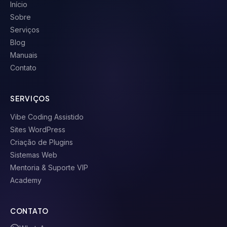
Início
Sobre
Serviços
Blog
Manuais
Contato
SERVIÇOS
Vibe Coding Assistido
Sites WordPress
Criação de Plugins
Sistemas Web
Mentoria & Suporte VIP
Academy
CONTATO