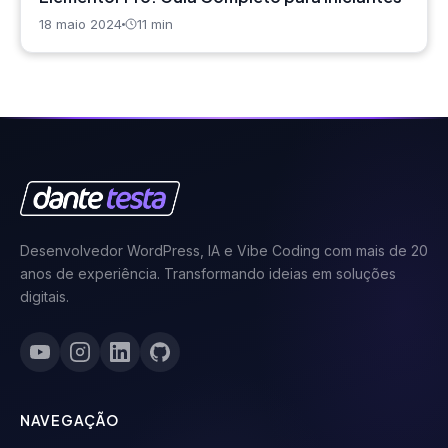
18 maio 2024
11 min
Desenvolvedor WordPress, IA e Vibe Coding com mais de 20
anos de experiência. Transformando ideias em soluções
digitais.
NAVEGAÇÃO